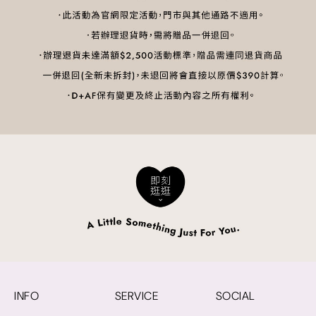
INFO
SERVICE
SOCIAL