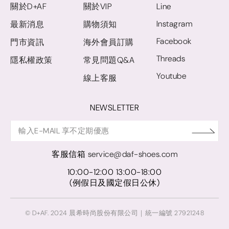
關於D+AF
關於VIP
Line
Instagram
最新消息
購物須知
Facebook
門市資訊
海外會員訂購
Threads
隱私權政策
常見問題Q&A
Youtube
線上客服
NEWSLETTER
客服信箱
service@daf-shoes.com
10:00-12:00 13:00-18:00
(例假日及國定假日公休)
© D+AF. 2024 晨希時尚股份有限公司｜統一編號 27921248