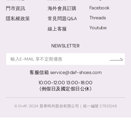
Facebook
門市資訊
海外會員訂購
Threads
隱私權政策
常見問題Q&A
Youtube
線上客服
NEWSLETTER
客服信箱
service@daf-shoes.com
10:00-12:00 13:00-18:00
(例假日及國定假日公休)
© D+AF. 2024 晨希時尚股份有限公司｜統一編號 27921248