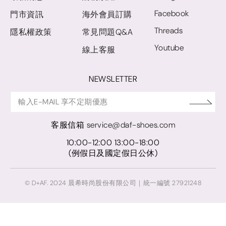
Facebook
門市資訊
海外會員訂購
Threads
隱私權政策
常見問題Q&A
Youtube
線上客服
NEWSLETTER
客服信箱
service@daf-shoes.com
10:00-12:00 13:00-18:00
(例假日及國定假日公休)
© D+AF. 2024 晨希時尚股份有限公司｜統一編號 27921248