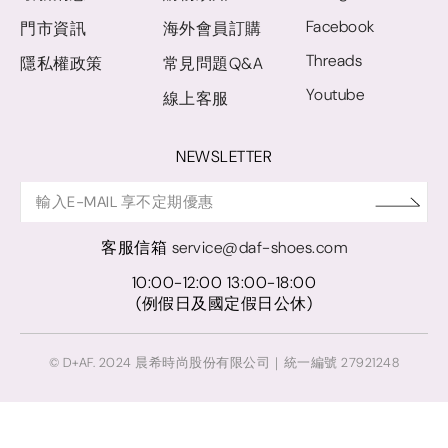
Facebook
門市資訊
海外會員訂購
Threads
隱私權政策
常見問題Q&A
Youtube
線上客服
NEWSLETTER
客服信箱
service@daf-shoes.com
10:00-12:00 13:00-18:00
(例假日及國定假日公休)
© D+AF. 2024 晨希時尚股份有限公司｜統一編號 27921248