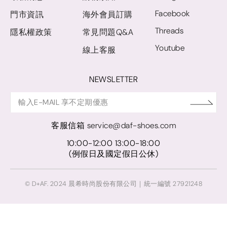
Facebook
門市資訊
海外會員訂購
Threads
隱私權政策
常見問題Q&A
Youtube
線上客服
NEWSLETTER
客服信箱
service@daf-shoes.com
10:00-12:00 13:00-18:00
(例假日及國定假日公休)
© D+AF. 2024 晨希時尚股份有限公司｜統一編號 27921248