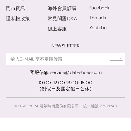
Facebook
門市資訊
海外會員訂購
Threads
隱私權政策
常見問題Q&A
Youtube
線上客服
NEWSLETTER
客服信箱
service@daf-shoes.com
10:00-12:00 13:00-18:00
(例假日及國定假日公休)
© D+AF. 2024 晨希時尚股份有限公司｜統一編號 27921248