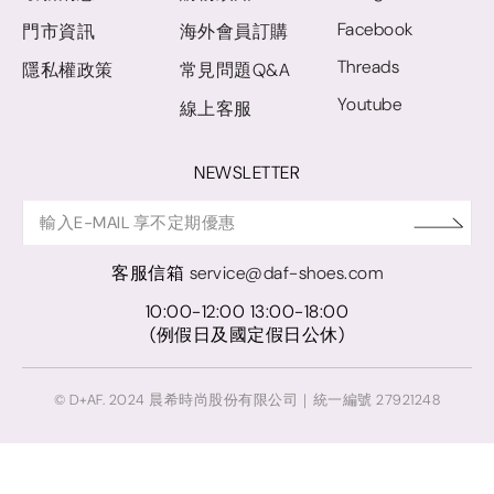
Facebook
門市資訊
海外會員訂購
Threads
隱私權政策
常見問題Q&A
Youtube
線上客服
NEWSLETTER
客服信箱
service@daf-shoes.com
10:00-12:00 13:00-18:00
(例假日及國定假日公休)
© D+AF. 2024 晨希時尚股份有限公司｜統一編號 27921248