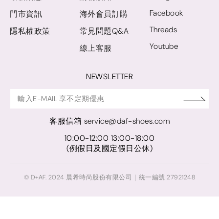
Facebook
門市資訊
海外會員訂購
Threads
隱私權政策
常見問題Q&A
Youtube
線上客服
NEWSLETTER
客服信箱
service@daf-shoes.com
10:00-12:00 13:00-18:00
(例假日及國定假日公休)
© D+AF. 2024 晨希時尚股份有限公司｜統一編號 27921248