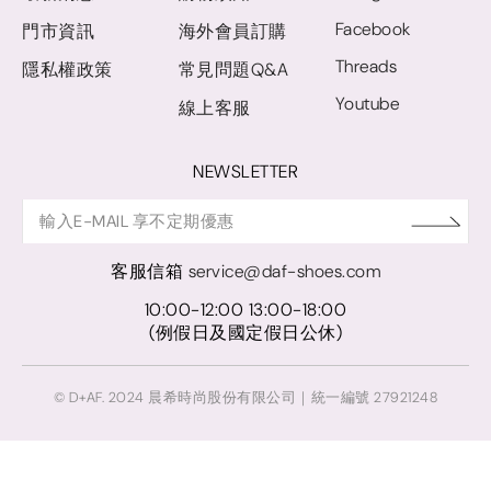
Facebook
門市資訊
海外會員訂購
Threads
隱私權政策
常見問題Q&A
Youtube
線上客服
NEWSLETTER
客服信箱
service@daf-shoes.com
10:00-12:00 13:00-18:00
(例假日及國定假日公休)
© D+AF. 2024 晨希時尚股份有限公司｜統一編號 27921248