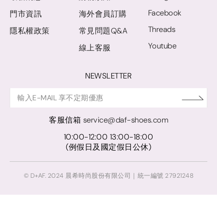
Facebook
門市資訊
海外會員訂購
Threads
隱私權政策
常見問題Q&A
Youtube
線上客服
NEWSLETTER
客服信箱
service@daf-shoes.com
10:00-12:00 13:00-18:00
(例假日及國定假日公休)
© D+AF. 2024 晨希時尚股份有限公司｜統一編號 27921248