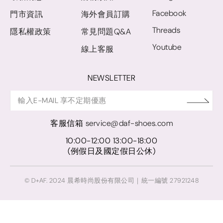
Facebook
門市資訊
海外會員訂購
Threads
隱私權政策
常見問題Q&A
Youtube
線上客服
NEWSLETTER
客服信箱
service@daf-shoes.com
10:00-12:00 13:00-18:00
(例假日及國定假日公休)
© D+AF. 2024 晨希時尚股份有限公司｜統一編號 27921248