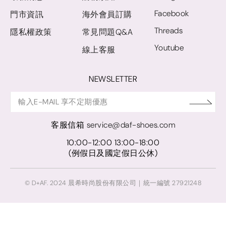
Facebook
門市資訊
海外會員訂購
Threads
隱私權政策
常見問題Q&A
Youtube
線上客服
NEWSLETTER
客服信箱
service@daf-shoes.com
10:00-12:00 13:00-18:00
(例假日及國定假日公休)
© D+AF. 2024 晨希時尚股份有限公司｜統一編號 27921248