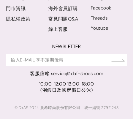
Facebook
門市資訊
海外會員訂購
Threads
隱私權政策
常見問題Q&A
Youtube
線上客服
NEWSLETTER
客服信箱
service@daf-shoes.com
10:00-12:00 13:00-18:00
(例假日及國定假日公休)
© D+AF. 2024 晨希時尚股份有限公司｜統一編號 27921248