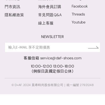
Facebook
門市資訊
海外會員訂購
Threads
隱私權政策
常見問題Q&A
Youtube
線上客服
NEWSLETTER
客服信箱
service@daf-shoes.com
10:00-12:00 13:00-18:00
(例假日及國定假日公休)
© D+AF. 2024 晨希時尚股份有限公司｜統一編號 27921248