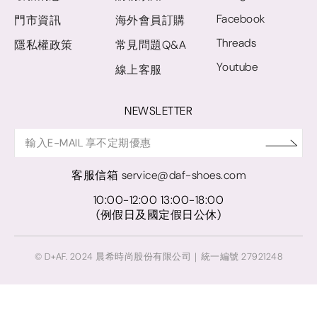
Facebook
門市資訊
海外會員訂購
Threads
隱私權政策
常見問題Q&A
Youtube
線上客服
NEWSLETTER
客服信箱
service@daf-shoes.com
10:00-12:00 13:00-18:00
(例假日及國定假日公休)
© D+AF. 2024 晨希時尚股份有限公司｜統一編號 27921248