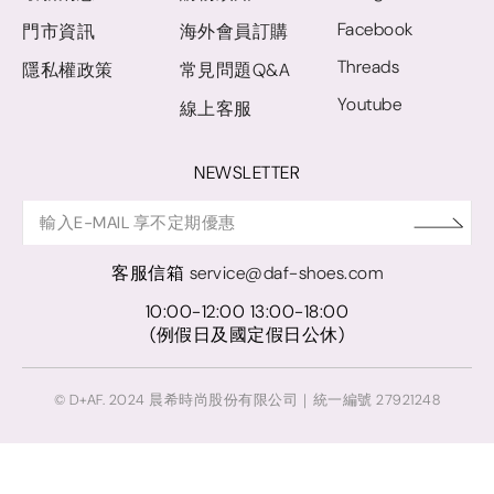
Facebook
門市資訊
海外會員訂購
Threads
隱私權政策
常見問題Q&A
Youtube
線上客服
NEWSLETTER
客服信箱
service@daf-shoes.com
10:00-12:00 13:00-18:00
(例假日及國定假日公休)
© D+AF. 2024 晨希時尚股份有限公司｜統一編號 27921248