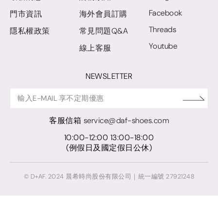
Facebook
門市資訊
海外會員訂購
Threads
隱私權政策
常見問題Q&A
Youtube
線上客服
NEWSLETTER
客服信箱
service@daf-shoes.com
10:00-12:00 13:00-18:00
(例假日及國定假日公休)
© D+AF. 2024 晨希時尚股份有限公司｜統一編號 27921248