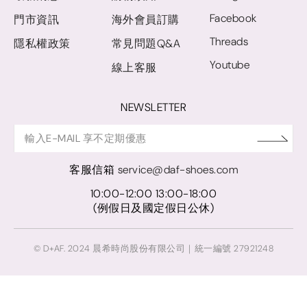
Facebook
門市資訊
海外會員訂購
Threads
隱私權政策
常見問題Q&A
Youtube
線上客服
NEWSLETTER
客服信箱
service@daf-shoes.com
10:00-12:00 13:00-18:00
(例假日及國定假日公休)
© D+AF. 2024 晨希時尚股份有限公司｜統一編號 27921248