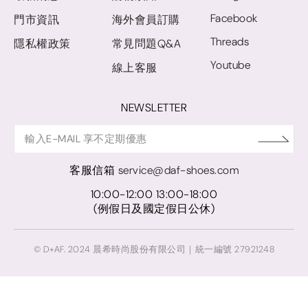
Facebook
門市資訊
海外會員訂購
Threads
隱私權政策
常見問題Q&A
Youtube
線上客服
NEWSLETTER
客服信箱
service@daf-shoes.com
10:00-12:00 13:00-18:00
(例假日及國定假日公休)
© D+AF. 2024 晨希時尚股份有限公司｜統一編號 27921248