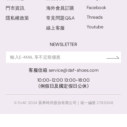
Facebook
門市資訊
海外會員訂購
Threads
隱私權政策
常見問題Q&A
Youtube
線上客服
NEWSLETTER
客服信箱
service@daf-shoes.com
10:00-12:00 13:00-18:00
(例假日及國定假日公休)
© D+AF. 2024 晨希時尚股份有限公司｜統一編號 27921248