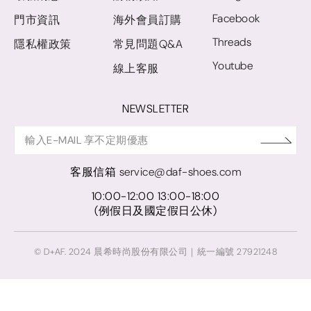
Facebook
門市資訊
海外會員訂購
Threads
隱私權政策
常見問題Q&A
Youtube
線上客服
NEWSLETTER
客服信箱
service@daf-shoes.com
10:00-12:00 13:00-18:00
(例假日及國定假日公休)
© D+AF. 2024 晨希時尚股份有限公司｜統一編號 27921248