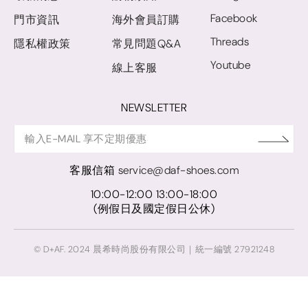
Facebook
門市資訊
海外會員訂購
Threads
隱私權政策
常見問題Q&A
Youtube
線上客服
NEWSLETTER
客服信箱
service@daf-shoes.com
10:00-12:00 13:00-18:00
(例假日及國定假日公休)
© D+AF. 2024 晨希時尚股份有限公司｜統一編號 27921248