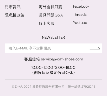
Facebook
門市資訊
海外會員訂購
Threads
隱私權政策
常見問題Q&A
Youtube
線上客服
NEWSLETTER
客服信箱
service@daf-shoes.com
10:00-12:00 13:00-18:00
(例假日及國定假日公休)
© D+AF. 2024 晨希時尚股份有限公司｜統一編號 27921248