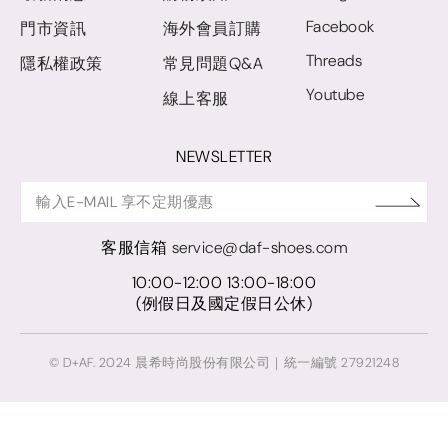
Facebook
門市資訊
海外會員訂購
Threads
隱私權政策
常見問題Q&A
Youtube
線上客服
NEWSLETTER
客服信箱
service@daf-shoes.com
10:00-12:00 13:00-18:00
(例假日及國定假日公休)
© D+AF. 2024 晨希時尚股份有限公司｜統一編號 27921248