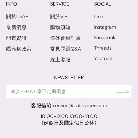
INFO
SERVICE
SOCIAL
關於D+AF
關於VIP
Line
Instagram
最新消息
購物須知
Facebook
門市資訊
海外會員訂購
Threads
隱私權政策
常見問題Q&A
Youtube
線上客服
NEWSLETTER
客服信箱
service@daf-shoes.com
10:00-12:00 13:00-18:00
(例假日及國定假日公休)