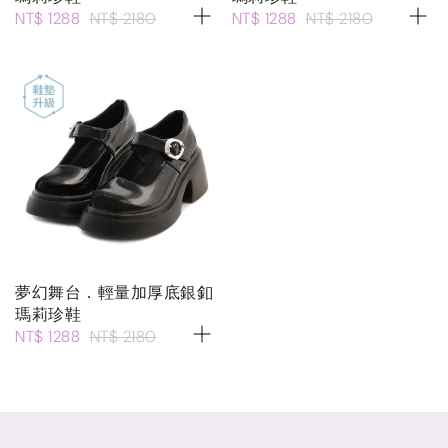
NT$ 1288
NT$ 2180
NT$ 1288
NT$ 2180
夢幻舞台．輕量加厚底銀釦
瑪莉珍鞋
NT$ 1288
NT$ 2180