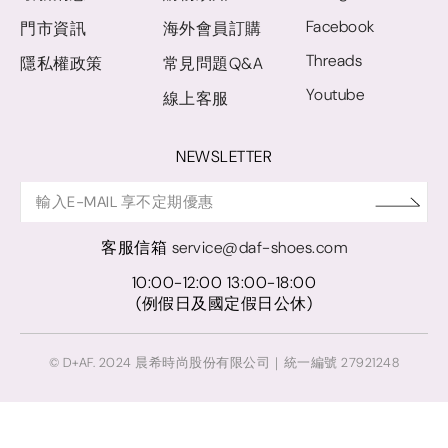
Facebook
門市資訊
海外會員訂購
Threads
隱私權政策
常見問題Q&A
Youtube
線上客服
NEWSLETTER
客服信箱
service@daf-shoes.com
10:00-12:00 13:00-18:00
(例假日及國定假日公休)
© D+AF. 2024 晨希時尚股份有限公司｜統一編號 27921248