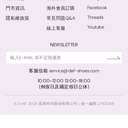
Facebook
門市資訊
海外會員訂購
Threads
隱私權政策
常見問題Q&A
Youtube
線上客服
NEWSLETTER
客服信箱
service@daf-shoes.com
10:00-12:00 13:00-18:00
(例假日及國定假日公休)
© D+AF. 2024 晨希時尚股份有限公司｜統一編號 27921248