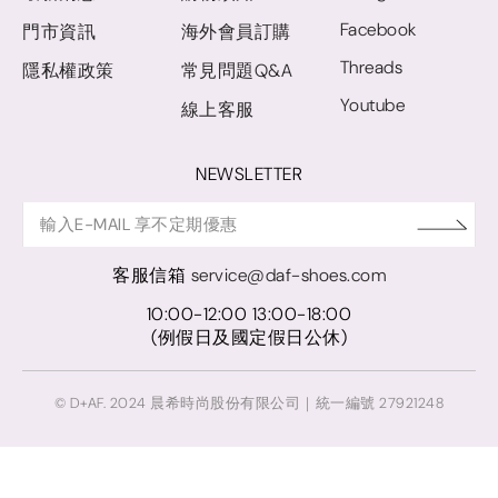
Facebook
門市資訊
海外會員訂購
Threads
隱私權政策
常見問題Q&A
Youtube
線上客服
NEWSLETTER
客服信箱
service@daf-shoes.com
10:00-12:00 13:00-18:00
(例假日及國定假日公休)
© D+AF. 2024 晨希時尚股份有限公司｜統一編號 27921248