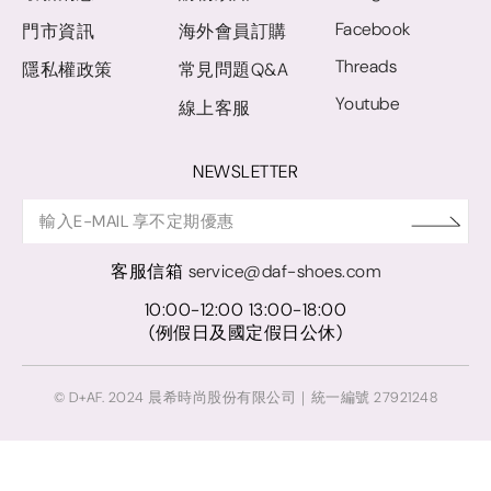
Facebook
門市資訊
海外會員訂購
Threads
隱私權政策
常見問題Q&A
Youtube
線上客服
NEWSLETTER
客服信箱
service@daf-shoes.com
10:00-12:00 13:00-18:00
(例假日及國定假日公休)
© D+AF. 2024 晨希時尚股份有限公司｜統一編號 27921248