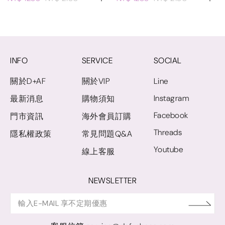
INFO
SERVICE
SOCIAL
關於D+AF
關於VIP
Line
Instagram
最新消息
購物須知
Facebook
門市資訊
海外會員訂購
Threads
隱私權政策
常見問題Q&A
Youtube
線上客服
NEWSLETTER