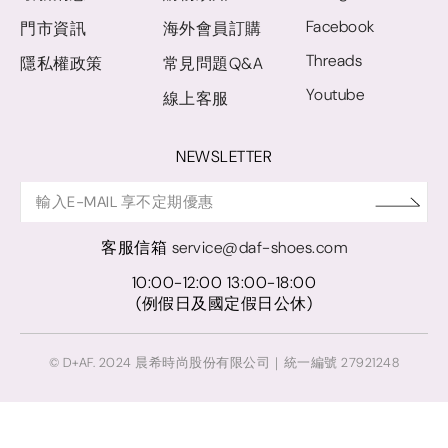
Facebook
門市資訊
海外會員訂購
Threads
隱私權政策
常見問題Q&A
Youtube
線上客服
NEWSLETTER
客服信箱
service@daf-shoes.com
10:00-12:00 13:00-18:00
(例假日及國定假日公休)
© D+AF. 2024 晨希時尚股份有限公司｜統一編號 27921248