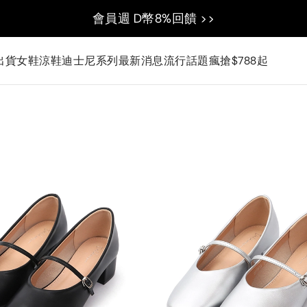
會員週 D幣8%回饋 >>
出貨
女鞋
涼鞋
迪士尼系列
最新消息
流行話題
瘋搶$788起