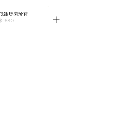
低跟瑪莉珍鞋
$ 1680