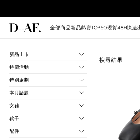
全部商品
新品
熱賣TOP50
現貨48H快速
新品上市
搜尋結果
特價活動
特別企劃
本月話題
女鞋
靴子
配件