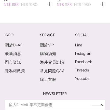
NT$ 1188
NT$ 1980
NT$ 1188
NT$ 1980
INFO
SERVICE
SOCIAL
關於D+AF
關於VIP
Line
Instagram
最新消息
購物須知
Facebook
門市資訊
海外會員訂購
Threads
隱私權政策
常見問題Q&A
Youtube
線上客服
NEWSLETTER