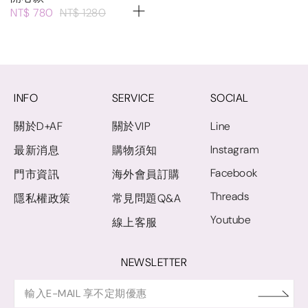
NT$ 780
NT$ 1280
INFO
SERVICE
SOCIAL
關於D+AF
關於VIP
Line
Instagram
最新消息
購物須知
Facebook
門市資訊
海外會員訂購
Threads
隱私權政策
常見問題Q&A
Youtube
線上客服
NEWSLETTER