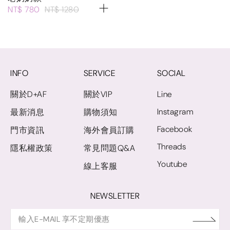
NT$ 780
NT$ 1280
INFO
SERVICE
SOCIAL
關於D+AF
關於VIP
Line
Instagram
最新消息
購物須知
Facebook
門市資訊
海外會員訂購
Threads
隱私權政策
常見問題Q&A
Youtube
線上客服
NEWSLETTER