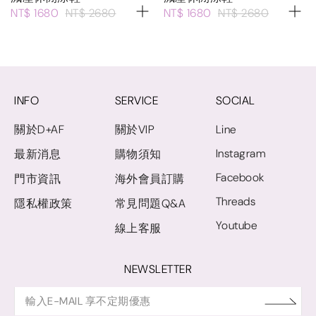
NT$ 1680
NT$ 2680
NT$ 1680
NT$ 2680
INFO
SERVICE
SOCIAL
關於D+AF
關於VIP
Line
Instagram
最新消息
購物須知
Facebook
門市資訊
海外會員訂購
Threads
隱私權政策
常見問題Q&A
Youtube
線上客服
NEWSLETTER