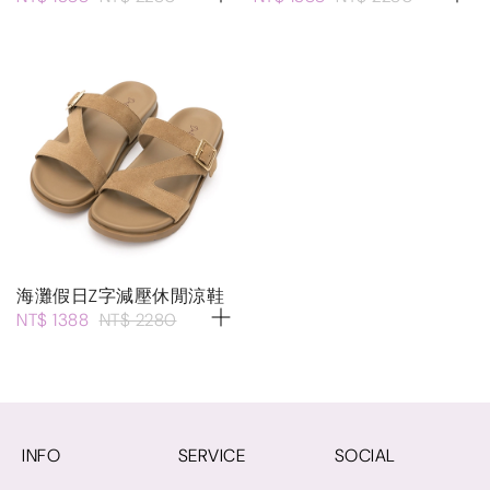
海灘假日Z字減壓休閒涼鞋
NT$ 1388
NT$ 2280
INFO
SERVICE
SOCIAL