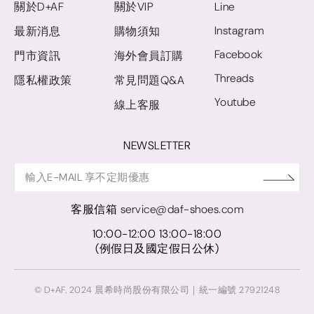
關於D+AF
關於VIP
Line
Instagram
最新消息
購物須知
Facebook
門市資訊
海外會員訂購
Threads
隱私權政策
常見問題Q&A
Youtube
線上客服
NEWSLETTER
客服信箱
service@daf-shoes.com
10:00-12:00 13:00-18:00
(例假日及國定假日公休)
© D+AF. 2024 晨希時尚股份有限公司｜統一編號 27921248