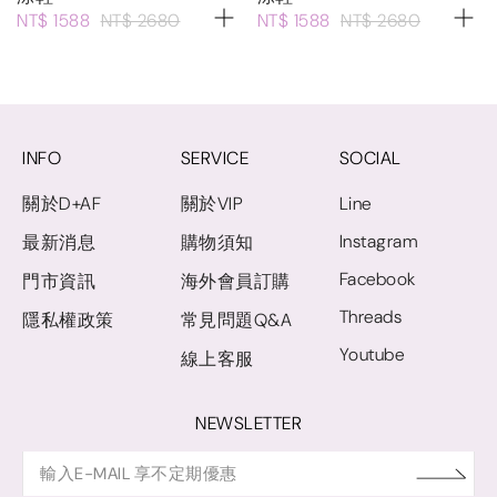
NT$ 1588
NT$ 2680
NT$ 1588
NT$ 2680
INFO
SERVICE
SOCIAL
關於D+AF
關於VIP
Line
Instagram
最新消息
購物須知
Facebook
門市資訊
海外會員訂購
Threads
隱私權政策
常見問題Q&A
Youtube
線上客服
NEWSLETTER