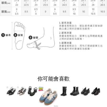
你可能會喜歡