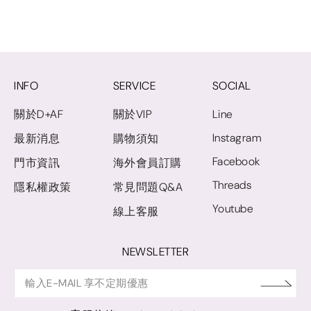
INFO
SERVICE
SOCIAL
關於D+AF
關於VIP
Line
Instagram
最新消息
購物須知
Facebook
門市資訊
海外會員訂購
Threads
隱私權政策
常見問題Q&A
Youtube
線上客服
NEWSLETTER