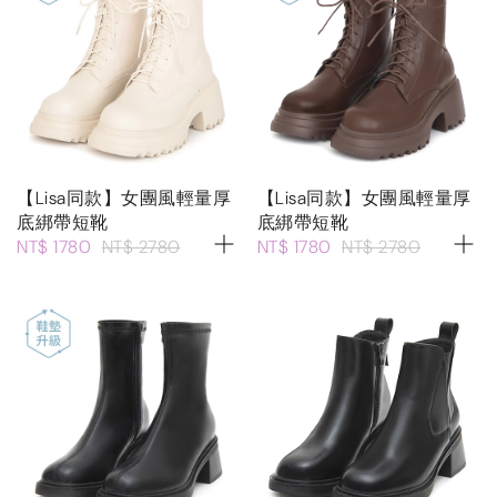
【Lisa同款】女團風輕量厚
【Lisa同款】女團風輕量厚
底綁帶短靴
底綁帶短靴
NT$ 1780
NT$ 2780
NT$ 1780
NT$ 2780