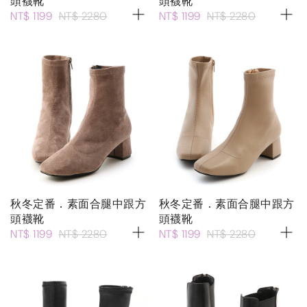
頭襪靴
頭襪靴
NT$ 1199
NT$ 2280
NT$ 1199
NT$ 2280
秋冬定番．素面合腿中跟方
秋冬定番．素面合腿中跟方
頭襪靴
頭襪靴
NT$ 1199
NT$ 2280
NT$ 1199
NT$ 2280