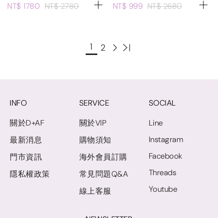
NT$ 1780
NT$ 2780
NT$ 999
NT$ 2680
1
2
INFO
SERVICE
SOCIAL
關於D+AF
關於VIP
Line
Instagram
最新消息
購物須知
Facebook
門市資訊
海外會員訂購
Threads
隱私權政策
常見問題Q&A
Youtube
線上客服