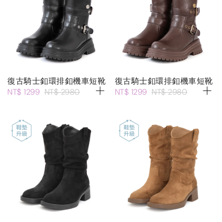
復古騎士釦環排釦機車短靴
復古騎士釦環排釦機車短靴
NT$ 1299
NT$ 2980
NT$ 1299
NT$ 2980