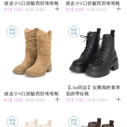
嬉皮小V口抓皺西部堆堆靴
嬉皮小V口抓皺西部堆堆靴
NT$ 1299
NT$ 2780
NT$ 1299
NT$ 2780
【Lisa同款】女團風輕量厚
嬉皮小V口抓皺西部堆堆靴
底綁帶短靴
NT$ 1299
NT$ 2780
NT$ 1780
NT$ 2780