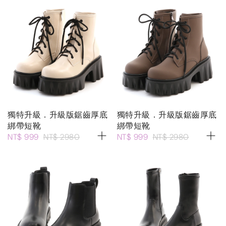
獨特升級．升級版鋸齒厚底
獨特升級．升級版鋸齒厚底
綁帶短靴
綁帶短靴
NT$ 999
NT$ 2980
NT$ 999
NT$ 2980