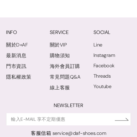
INFO
SERVICE
SOCIAL
關於D+AF
關於VIP
Line
Instagram
最新消息
購物須知
Facebook
門市資訊
海外會員訂購
Threads
隱私權政策
常見問題Q&A
Youtube
線上客服
NEWSLETTER
客服信箱
service@daf-shoes.com