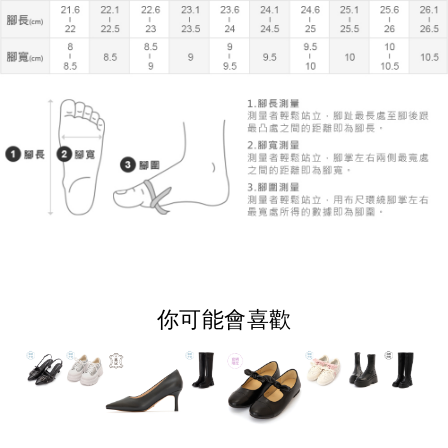
你可能會喜歡