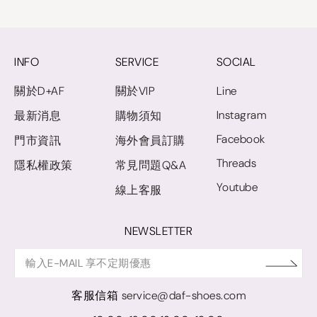
INFO
SERVICE
SOCIAL
關於D+AF
關於VIP
Line
Instagram
最新消息
購物須知
Facebook
門市資訊
海外會員訂購
Threads
隱私權政策
常見問題Q&A
Youtube
線上客服
NEWSLETTER
客服信箱
service@daf-shoes.com