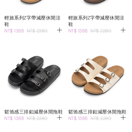
輕旅系列Z字帶減壓休閒涼
輕旅系列Z字帶減壓休閒涼
鞋
鞋
NT$ 1388
NT$ 2280
NT$ 1388
NT$ 2280
鬆弛感三排釦減壓休閒拖鞋
鬆弛感三排釦減壓休閒拖鞋
NT$ 1388
NT$ 2280
NT$ 1388
NT$ 2280