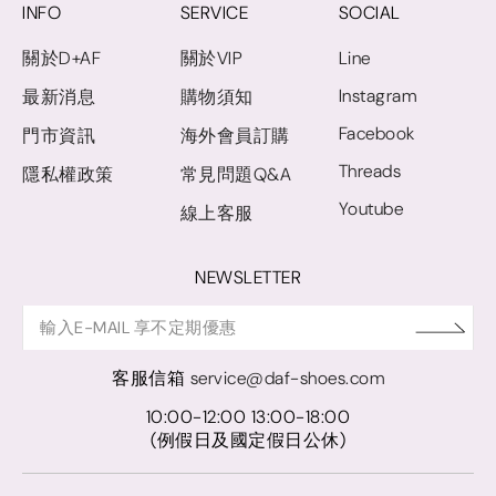
INFO
SERVICE
SOCIAL
關於D+AF
關於VIP
Line
Instagram
最新消息
購物須知
Facebook
門市資訊
海外會員訂購
Threads
隱私權政策
常見問題Q&A
Youtube
線上客服
NEWSLETTER
客服信箱
service@daf-shoes.com
10:00-12:00 13:00-18:00
(例假日及國定假日公休)