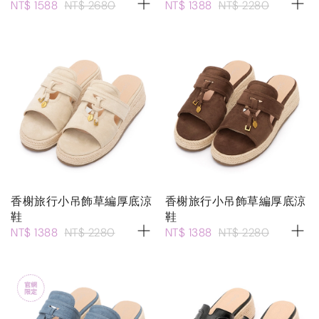
NT$ 1588
NT$ 2680
NT$ 1388
NT$ 2280
香榭旅行小吊飾草編厚底涼
香榭旅行小吊飾草編厚底涼
鞋
鞋
NT$ 1388
NT$ 2280
NT$ 1388
NT$ 2280