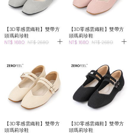
【3D零感雲織鞋】雙帶方
【3D零感雲織鞋】雙帶方
頭瑪莉珍鞋
頭瑪莉珍鞋
NT$ 1680
NT$ 2680
NT$ 1680
NT$ 2680
【3D零感雲織鞋】雙帶方
【3D零感雲織鞋】雙帶方
頭瑪莉珍鞋
頭瑪莉珍鞋