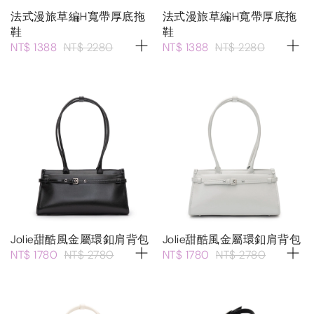
法式漫旅草編H寬帶厚底拖
法式漫旅草編H寬帶厚底拖
鞋
鞋
NT$ 1388
NT$ 2280
NT$ 1388
NT$ 2280
Jolie甜酷風金屬環釦肩背包
Jolie甜酷風金屬環釦肩背包
NT$ 1780
NT$ 2780
NT$ 1780
NT$ 2780