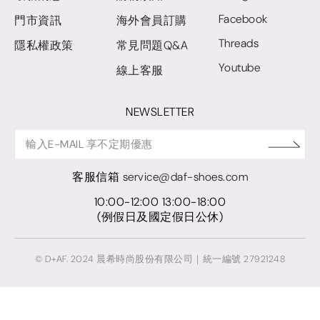
Facebook
門市資訊
海外會員訂購
Threads
隱私權政策
常見問題Q&A
Youtube
線上客服
NEWSLETTER
客服信箱
service@daf-shoes.com
10:00-12:00 13:00-18:00
(例假日及國定假日公休)
© D+AF. 2024 晨希時尚股份有限公司｜統一編號 27921248