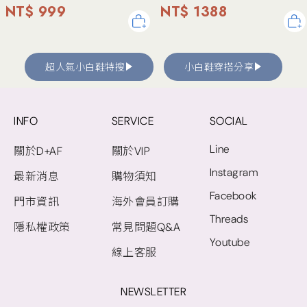
NT$ 999
NT$ 1388
超人氣小白鞋特搜
小白鞋穿搭分享
INFO
SERVICE
SOCIAL
Line
關於D+AF
關於VIP
Instagram
最新消息
購物須知
Facebook
門市資訊
海外會員訂購
Threads
隱私權政策
常見問題Q&A
Youtube
線上客服
NEWSLETTER