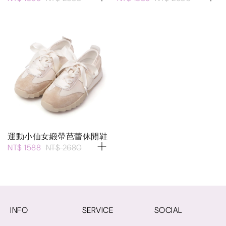
運動小仙女緞帶芭蕾休閒鞋
NT$ 1588
NT$ 2680
INFO
SERVICE
SOCIAL