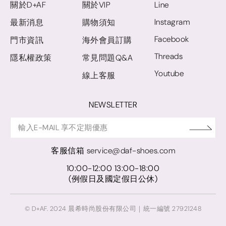
關於D+AF
關於VIP
Line
Instagram
最新消息
購物須知
Facebook
門市資訊
海外會員訂購
Threads
隱私權政策
常見問題Q&A
Youtube
線上客服
NEWSLETTER
客服信箱
service@daf-shoes.com
10:00-12:00 13:00-18:00
(例假日及國定假日公休)
© D+AF. 2024 晨希時尚股份有限公司｜統一編號 27921248