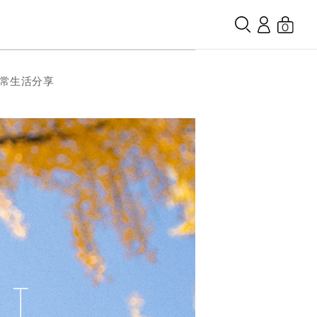
0
日常生活分享