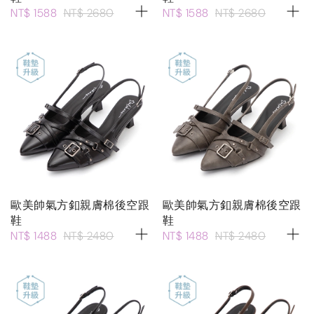
NT$ 1588
NT$ 2680
NT$ 1588
NT$ 2680
歐美帥氣方釦親膚棉後空跟
歐美帥氣方釦親膚棉後空跟
鞋
鞋
NT$ 1488
NT$ 2480
NT$ 1488
NT$ 2480