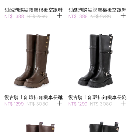
甜酷蝴蝶結親膚棉後空跟鞋
甜酷蝴蝶結親膚棉後空跟鞋
NT$ 1388
NT$ 2280
NT$ 1388
NT$ 2280
復古騎士釦環排釦機車長靴
復古騎士釦環排釦機車長靴
NT$ 1299
NT$ 3080
NT$ 1299
NT$ 3080