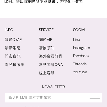
比例。穿出你的摩登硬派風采，美得毫不費力！
INFO
SERVICE
SOCIAL
關於D+AF
關於VIP
Line
Instagram
最新消息
購物須知
Facebook
門市資訊
海外會員訂購
Threads
隱私權政策
常見問題Q&A
Youtube
線上客服
NEWSLETTER