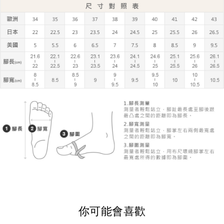
你可能會喜歡