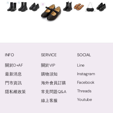
INFO
SERVICE
SOCIAL
關於D+AF
關於VIP
Line
Instagram
最新消息
購物須知
Facebook
門市資訊
海外會員訂購
Threads
隱私權政策
常見問題Q&A
Youtube
線上客服