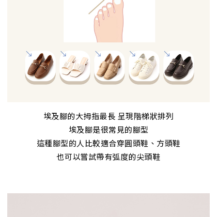
埃及腳的大拇指最長 呈現階梯狀排列
埃及腳是很常見的腳型
這種腳型的人比較適合穿圓頭鞋、方頭鞋
也可以嘗試帶有弧度的尖頭鞋