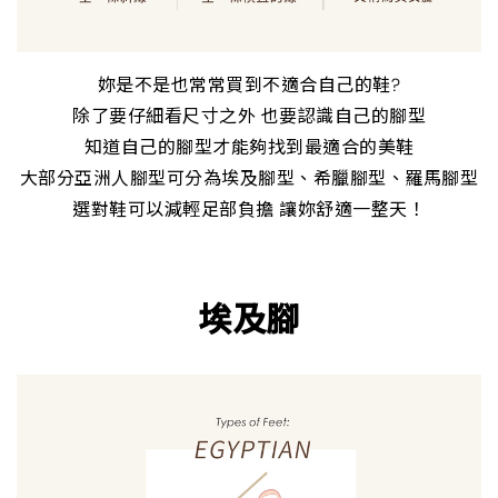
妳是不是也常常買到不適合自己的鞋?
除了要仔細看尺寸之外 也要認識自己的腳型
知道自己的腳型才能夠找到最適合的美鞋
大部分亞洲人腳型可分為埃及腳型、希臘腳型、羅馬腳型
選對鞋可以減輕足部負擔 讓妳舒適一整天！
埃及腳