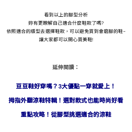
看到以上的腳型分析
妳有更瞭解自己適合什麼鞋款了嗎?
依照適合的版型去選擇鞋款，可以避免買到會磨腳的鞋~
讓大家都可以開心買美鞋!
延伸閱讀：
豆豆鞋好穿嗎？3大優點一穿就愛上！
拇指外翻涼鞋特輯！選對款式也能時尚好看
重點攻略！從腳型挑選適合的涼鞋