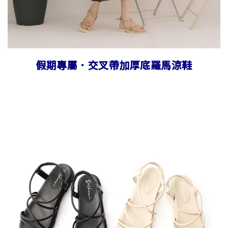
假期專屬．交叉帶加厚底羅馬涼鞋