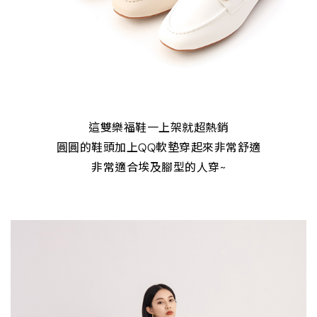
這雙樂福鞋一上架就超熱銷
圓圓的鞋頭加上QQ軟墊穿起來非常舒適
非常適合埃及腳型的人穿~