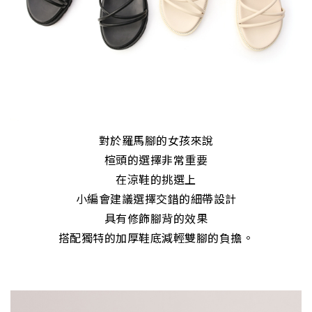
對於羅馬腳的女孩來說
楦頭的選擇非常重要
在涼鞋的挑選上
小編會建議選擇交錯的細帶設計
具有修飾腳背的效果
搭配獨特的加厚鞋底減輕雙腳的負擔。